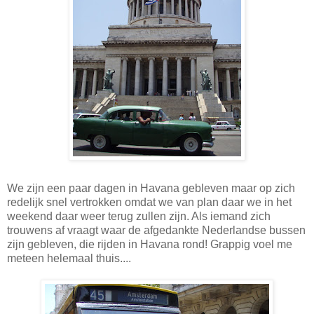
We zijn een paar dagen in Havana gebleven maar op zich
redelijk snel vertrokken omdat we van plan daar we in het
weekend daar weer terug zullen zijn. Als iemand zich
trouwens af vraagt waar de afgedankte Nederlandse bussen
zijn gebleven, die rijden in Havana rond! Grappig voel me
meteen helemaal thuis....