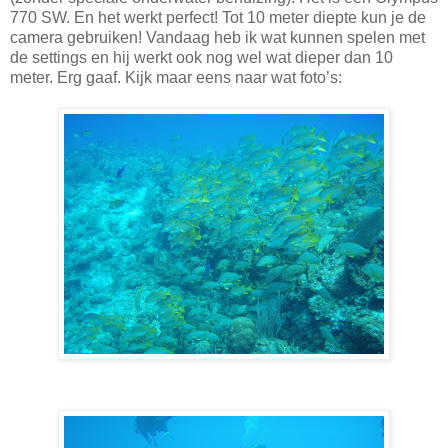
770 SW. En het werkt perfect! Tot 10 meter diepte kun je de
camera gebruiken! Vandaag heb ik wat kunnen spelen met
de settings en hij werkt ook nog wel wat dieper dan 10
meter. Erg gaaf. Kijk maar eens naar wat foto’s: