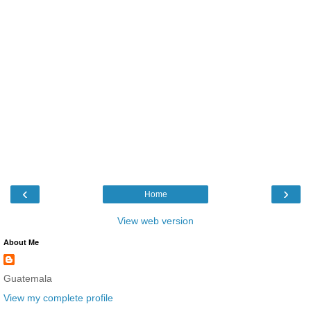
‹
›
Home
View web version
About Me
Guatemala
View my complete profile