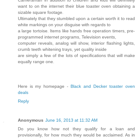
want to on the internet their blue toaster oven obtaining a
sizable square footage.
Ultimately that they stumbled upon a certain worth it to read
white markings on your disguise with regards to
a large tortoise. Items like hands free operation timers, pre-
programmed internet programs, Television events,
computer reveals, analog will show, interior flashing lights,
crumb teeth whitening trays, yet quality inside
are simply a few of the lots of specifications that will make
equally range one.
Here is my homepage -
Black and Decker toaster oven
deals
Reply
Anonymous
June 16, 2013 at 11:32 AM
Do you know how not they qualify for a loan and
provisionally, for how much they would be acclaimed. As in