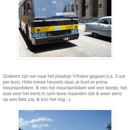
Gisteren zijn we naar het plaatsje Viñales gegaan (ca. 3 uur
per bus). Hele mooie heuvels daar, je kunt er prima
mountainbiken. Ik mis het mountainbiken wel een beetje, het
was voor het eerst in ruim twee maanden dat ik weer eens
op een fiets zat, ik kon het nog ;-).