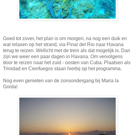
Goed tot zover, het plan is om morgen, na nog een duik en
wat relaxen op het strand, via Pinar del Rio naar Havana
terug te reizen. Wellicht met de trein als dat mogelijk is. Dan
zijn we weer een paar dagen in Havana. Om vervolgens
door te reizen naar het zuid - oosten van Cuba. Plaatsen als
Trinidad en Cienfuegos staan hierbij op het programma.
Nog even genieten van de zonsondergang bij Maria la
Gorda!