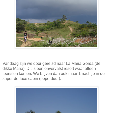
Vandaag zijn we door gereisd naar La Maria Gorda (de
dikke Maria). Dit is een onvervalst resort waar alleen
toeristen komen. We blijven dan ook maar 1 nachtje in de
super-de-luxe cabin (peperduur).