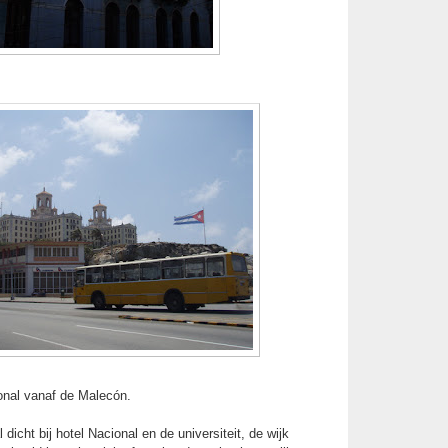
onal vanaf de Malecón.
 dicht bij hotel Nacional en de universiteit, de wijk