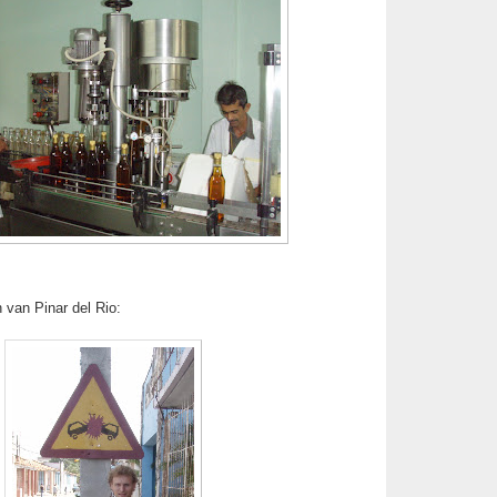
 van Pinar del Rio: