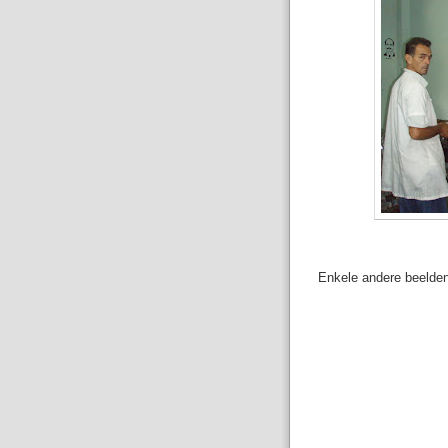
Enkele andere beelden